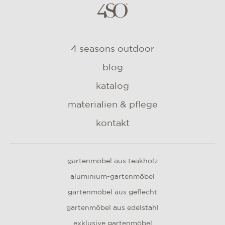
4 seasons outdoor
blog
katalog
materialien & pflege
kontakt
gartenmöbel aus teakholz
aluminium-gartenmöbel
gartenmöbel aus geflecht
gartenmöbel aus edelstahl
exklusive gartenmöbel