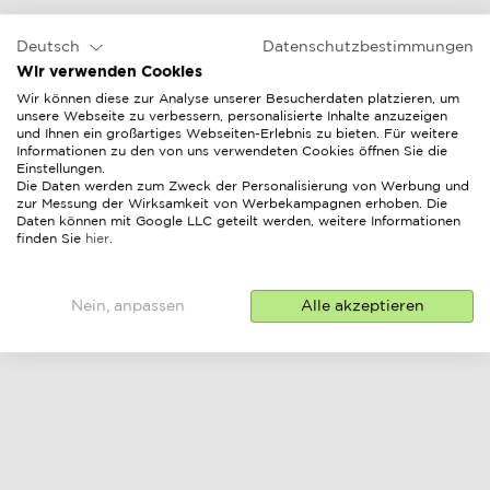
Deutsch
Datenschutzbestimmungen
Wir verwenden Cookies
Wir können diese zur Analyse unserer Besucherdaten platzieren, um
unsere Webseite zu verbessern, personalisierte Inhalte anzuzeigen
und Ihnen ein großartiges Webseiten-Erlebnis zu bieten. Für weitere
Informationen zu den von uns verwendeten Cookies öffnen Sie die
Einstellungen.
Die Daten werden zum Zweck der Personalisierung von Werbung und
zur Messung der Wirksamkeit von Werbekampagnen erhoben. Die
Daten können mit Google LLC geteilt werden, weitere Informationen
finden Sie
hier
.
Nein, anpassen
Alle akzeptieren