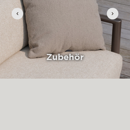
Zubehör