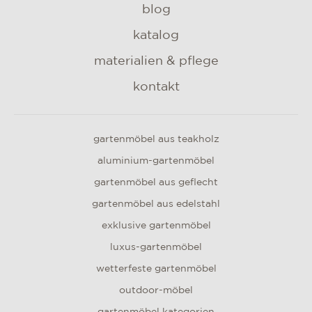
blog
katalog
materialien & pflege
kontakt
gartenmöbel aus teakholz
aluminium-gartenmöbel
gartenmöbel aus geflecht
gartenmöbel aus edelstahl
exklusive gartenmöbel
luxus-gartenmöbel
wetterfeste gartenmöbel
outdoor-möbel
gartenmöbel kategorien