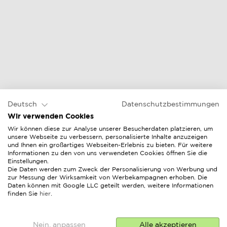
Deutsch
Datenschutzbestimmungen
Wir verwenden Cookies
Wir können diese zur Analyse unserer Besucherdaten platzieren, um
unsere Webseite zu verbessern, personalisierte Inhalte anzuzeigen
und Ihnen ein großartiges Webseiten-Erlebnis zu bieten. Für weitere
Informationen zu den von uns verwendeten Cookies öffnen Sie die
Einstellungen.
Die Daten werden zum Zweck der Personalisierung von Werbung und
zur Messung der Wirksamkeit von Werbekampagnen erhoben. Die
Daten können mit Google LLC geteilt werden, weitere Informationen
finden Sie
hier
.
Nein, anpassen
Alle akzeptieren