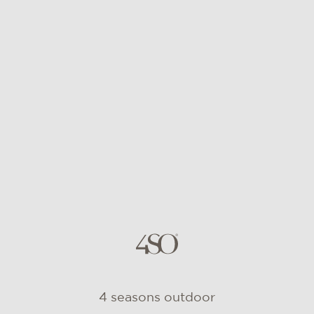
4 seasons outdoor