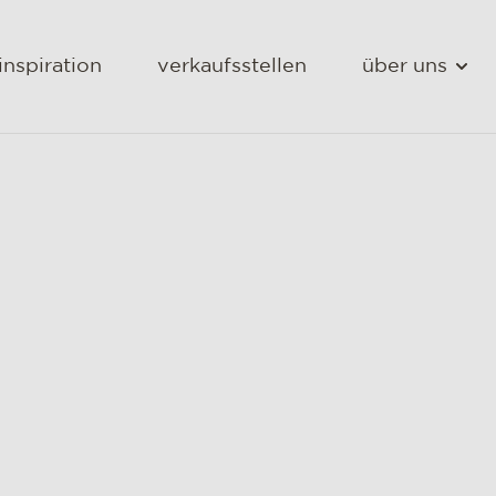
inspiration
verkaufsstellen
über uns