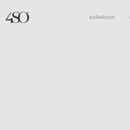
kollektion