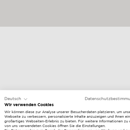
Deutsch
Datenschutzbestimm
Wir verwenden Cookies
Wir können diese zur Analyse unserer Besucherdaten platzieren, um uns
Webseite zu verbessern, personalisierte Inhalte anzuzeigen und Ihnen ein
großartiges Webseiten-Erlebnis zu bieten. Für weitere Informationen zu
von uns verwendeten Cookies öffnen Sie die Einstellungen.