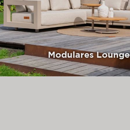
Modulares Lounge