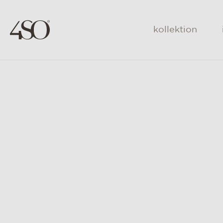
kollektion