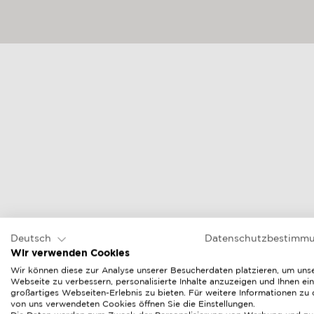
Deutsch
Datenschutzbestimm
Wir verwenden Cookies
Wir können diese zur Analyse unserer Besucherdaten platzieren, um uns
Webseite zu verbessern, personalisierte Inhalte anzuzeigen und Ihnen ein
großartiges Webseiten-Erlebnis zu bieten. Für weitere Informationen zu
von uns verwendeten Cookies öffnen Sie die Einstellungen.