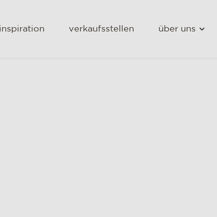
inspiration
verkaufsstellen
über uns