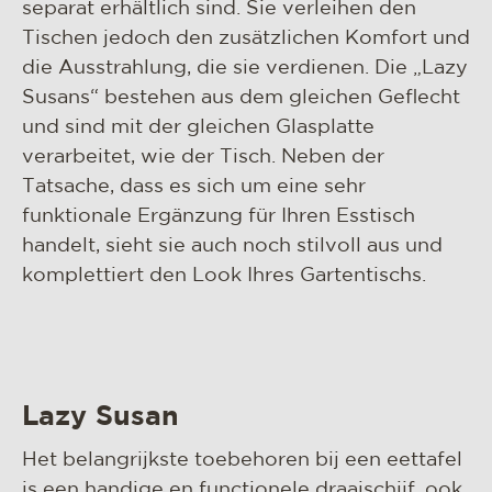
separat erhältlich sind. Sie verleihen den
Tischen jedoch den zusätzlichen Komfort und
die Ausstrahlung, die sie verdienen. Die „Lazy
Susans“ bestehen aus dem gleichen Geflecht
und sind mit der gleichen Glasplatte
verarbeitet, wie der Tisch. Neben der
Tatsache, dass es sich um eine sehr
funktionale Ergänzung für Ihren Esstisch
handelt, sieht sie auch noch stilvoll aus und
komplettiert den Look Ihres Gartentischs.
Lazy Susan
Het belangrijkste toebehoren bij een eettafel
is een handige en functionele draaischijf, ook