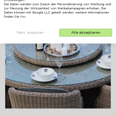
Einstellungen.
Die Daten werden zum Zweck der Personalisierung von Werbung und
zur Messung der Wirksamkeit von Werbekampagnen erhoben. Die
Daten können mit Google LLC geteilt werden, weitere Informationen
finden Sie
hier
.
Nein, anpassen
Alle akzeptieren