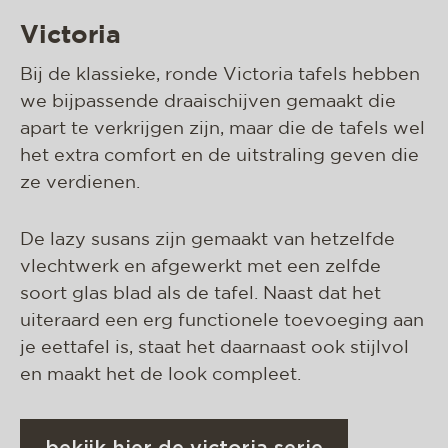
Victoria
Bij de klassieke, ronde Victoria tafels hebben
we bijpassende draaischijven gemaakt die
apart te verkrijgen zijn, maar die de tafels wel
het extra comfort en de uitstraling geven die
ze verdienen.
De lazy susans zijn gemaakt van hetzelfde
vlechtwerk en afgewerkt met een zelfde
soort glas blad als de tafel. Naast dat het
uiteraard een erg functionele toevoeging aan
je eettafel is, staat het daarnaast ook stijlvol
en maakt het de look compleet.