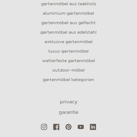
gartenmöbel aus teakholz
aluminium-gartenmöbel
gartenmöbel aus geflecht
gartenmöbel aus edelstahl
exklusive gartenmöbel
luxus-gartenmöbel
wetterfeste gartenmöbel
outdoor-möbel
gartenmöbel kategorien
privacy
garantie