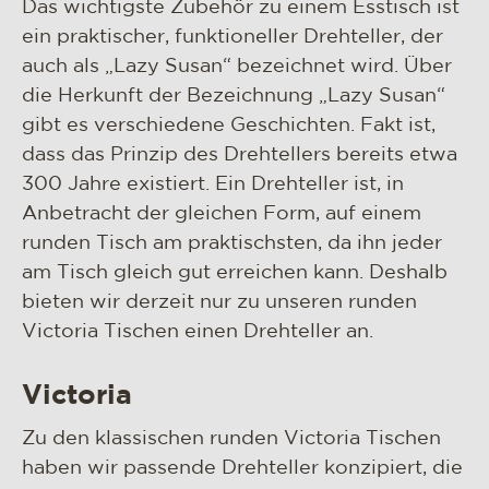
Das wichtigste Zubehör zu einem Esstisch ist
materialien & pflege
ein praktischer, funktioneller Drehteller, der
csr
auch als „Lazy Susan“ bezeichnet wird. Über
kontakt
die Herkunft der Bezeichnung „Lazy Susan“
gibt es verschiedene Geschichten. Fakt ist,
dass das Prinzip des Drehtellers bereits etwa
300 Jahre existiert. Ein Drehteller ist, in
Anbetracht der gleichen Form, auf einem
runden Tisch am praktischsten, da ihn jeder
am Tisch gleich gut erreichen kann. Deshalb
bieten wir derzeit nur zu unseren runden
Victoria Tischen einen Drehteller an.
Victoria
Zu den klassischen runden Victoria Tischen
haben wir passende Drehteller konzipiert, die