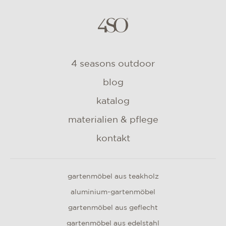
4 seasons outdoor
blog
katalog
materialien & pflege
kontakt
gartenmöbel aus teakholz
aluminium-gartenmöbel
gartenmöbel aus geflecht
gartenmöbel aus edelstahl