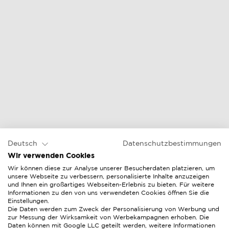
Deutsch
Datenschutzbestimmungen
Wir verwenden Cookies
Wir können diese zur Analyse unserer Besucherdaten platzieren, um
unsere Webseite zu verbessern, personalisierte Inhalte anzuzeigen
und Ihnen ein großartiges Webseiten-Erlebnis zu bieten. Für weitere
Informationen zu den von uns verwendeten Cookies öffnen Sie die
Einstellungen.
Die Daten werden zum Zweck der Personalisierung von Werbung und
zur Messung der Wirksamkeit von Werbekampagnen erhoben. Die
Daten können mit Google LLC geteilt werden, weitere Informationen